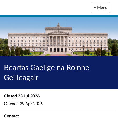
Menu
Beartas Gaeilge na Roinne
Geilleagair
Closed
23 Jul 2026
Opened
29 Apr 2026
Contact